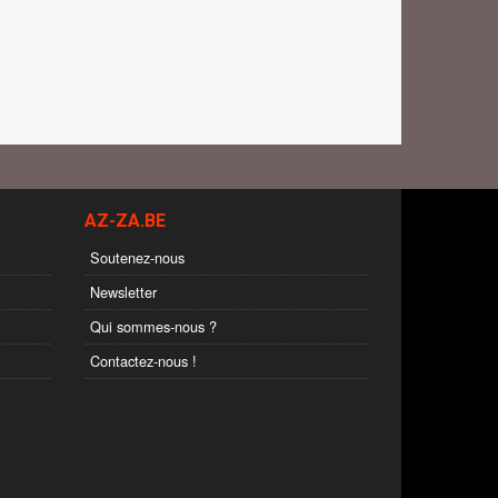
AZ-ZA.BE
Soutenez-nous
Newsletter
Qui sommes-nous ?
Contactez-nous !