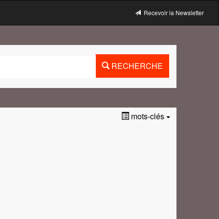
Recevoir la Newsletter
RECHERCHE
mots-clés