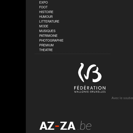
EXPO
FOOT
HISTOIRE
HUMOUR
LITTERATURE
MODE
MUSIQUES
PATRIMOINE
PHOTOGRAPHIE
PREMIUM
THEATRE
Avec le soutie