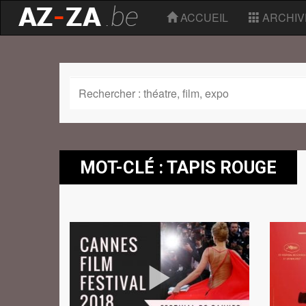
ACCUEIL
ARCHIV
MOT-CLÉ : TAPIS ROUGE