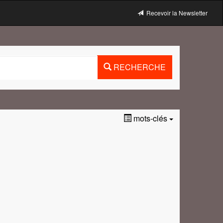
Recevoir la Newsletter
RECHERCHE
mots-clés