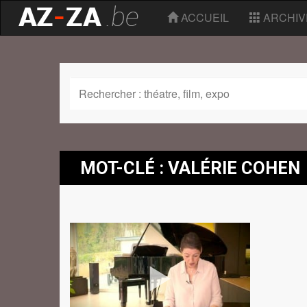
ACCUEIL
ARCHIV
MOT-CLÉ : VALÉRIE COHEN