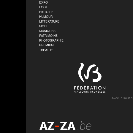
EXPO
FOOT
HISTOIRE
HUMOUR
LITTERATURE
MODE
MUSIQUES
PATRIMOINE
PHOTOGRAPHIE
PREMIUM
THEATRE
Avec le soutie