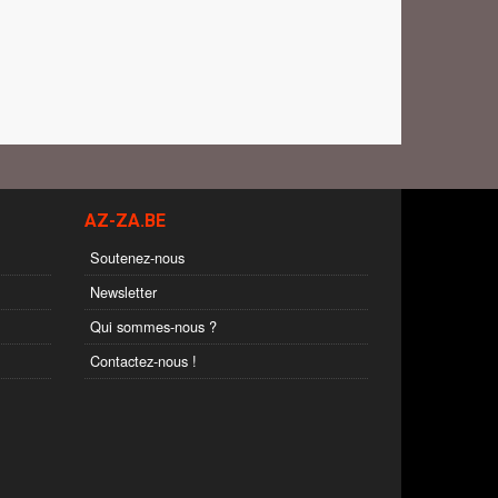
AZ-ZA.BE
Soutenez-nous
Newsletter
Qui sommes-nous ?
Contactez-nous !