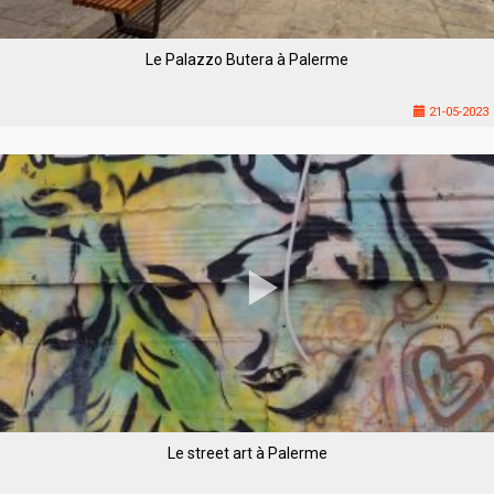
Le Palazzo Butera à Palerme
21-05-2023
Le street art à Palerme