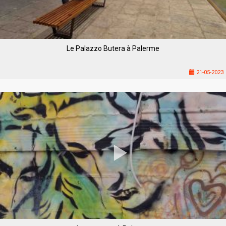
Le Palazzo Butera à Palerme
21-05-2023