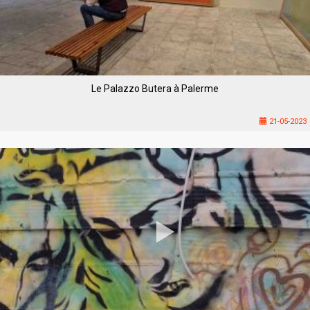
Le Palazzo Butera à Palerme
21-05-2023