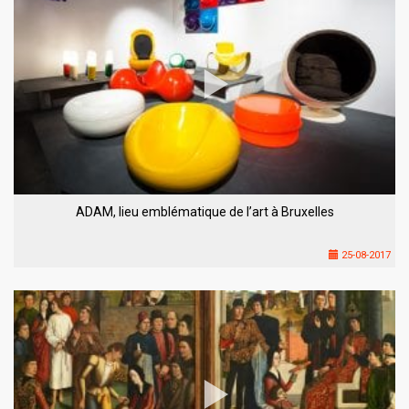
ADAM, lieu emblématique de l’art à Bruxelles
25-08-2017