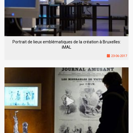
Portrait de lieux emblématiques de la création à Bruxelles:
iMAL
23-06-2017