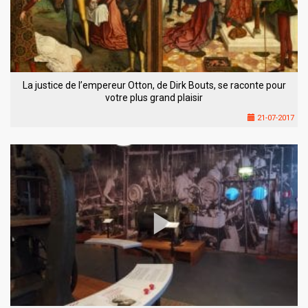
La justice de l’empereur Otton, de Dirk Bouts, se raconte pour
votre plus grand plaisir
21-07-2017