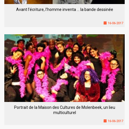
Avant l’écriture, l’homme inventa … la bande dessinée
16-06-2017
Portrait de la Maison des Cultures de Molenbeek, un lieu
multiculturel
16-06-2017