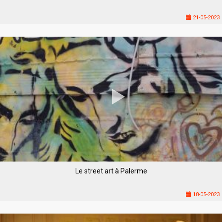
21-05-2023
Le street art à Palerme
18-05-2023