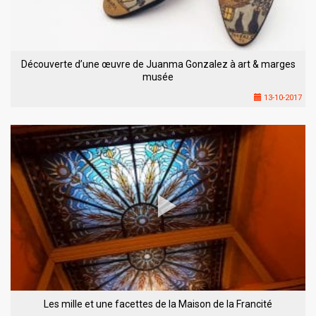
Découverte d’une œuvre de Juanma Gonzalez à art & marges
musée
13-10-2017
Les mille et une facettes de la Maison de la Francité