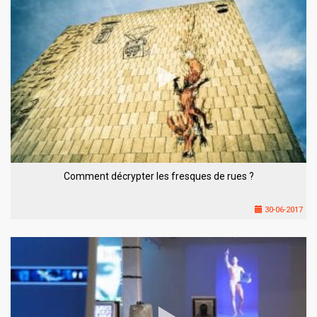
Comment décrypter les fresques de rues ?
30-06-2017