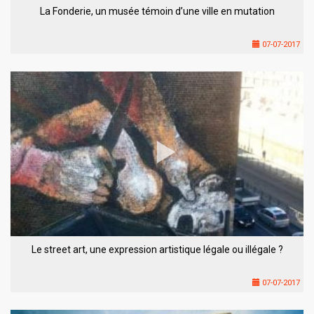
La Fonderie, un musée témoin d’une ville en mutation
07-07-2017
Le street art, une expression artistique légale ou illégale ?
07-07-2017