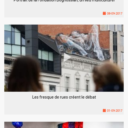
08-09-2017
Les fresque de rues créent le débat
01-09-2017