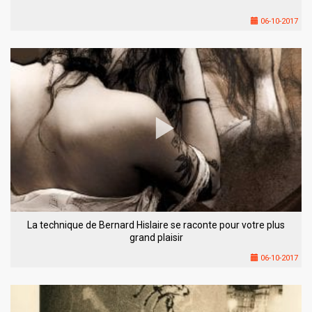
06-10-2017
La technique de Bernard Hislaire se raconte pour votre plus
grand plaisir
06-10-2017