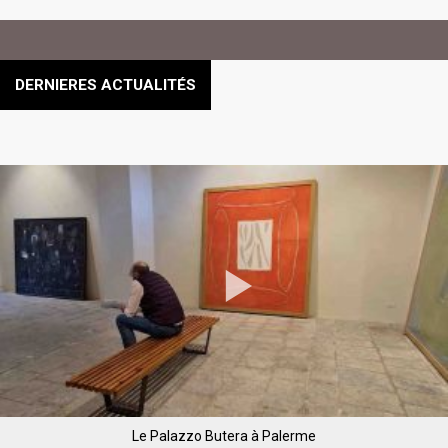
DERNIERES ACTUALITÉS
Le Palazzo Butera à Palerme