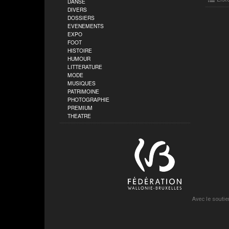
DANSE
DIVERS
DOSSIERS
EVENEMENTS
EXPO
FOOT
HISTOIRE
HUMOUR
LITTERATURE
MODE
MUSIQUES
PATRIMOINE
PHOTOGRAPHIE
PREMIUM
THEATRE
Avec le soutie