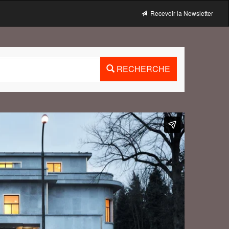
Recevoir la Newsletter
RECHERCHE