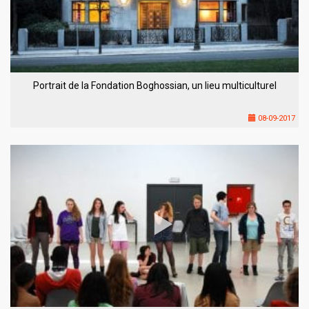
Portrait de la Fondation Boghossian, un lieu multiculturel
08-09-2017