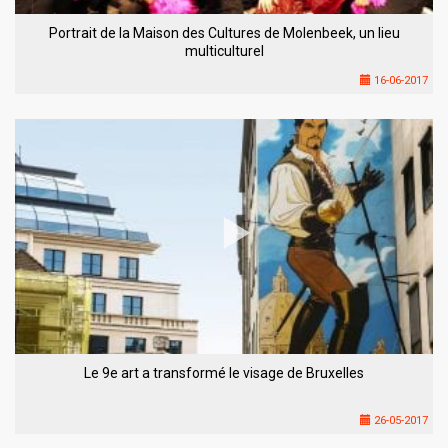
Portrait de la Maison des Cultures de Molenbeek, un lieu
multiculturel
16-06-2017
Le 9e art a transformé le visage de Bruxelles
26-05-2017