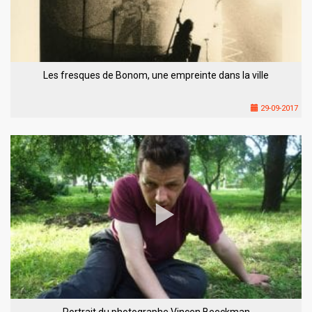
Les fresques de Bonom, une empreinte dans la ville
29-09-2017
Portrait du photographe Vincen Beeckman