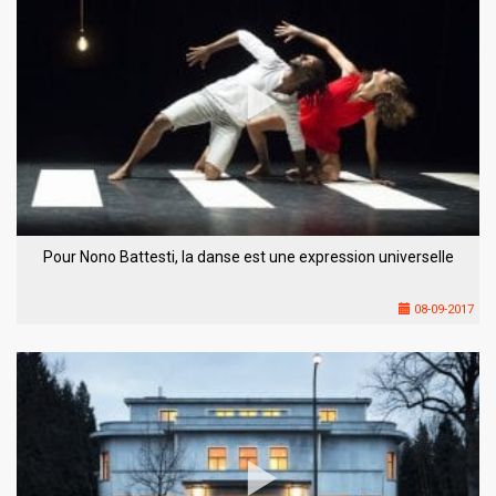
Pour Nono Battesti, la danse est une expression universelle
08-09-2017