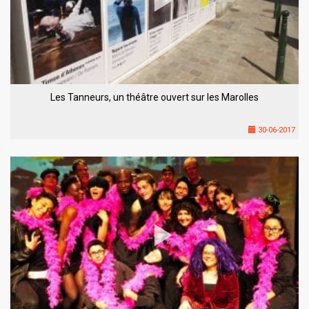
Les Tanneurs, un théâtre ouvert sur les Marolles
30-06-2017