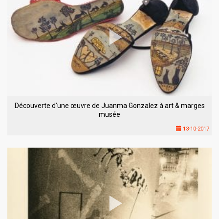
Découverte d’une œuvre de Juanma Gonzalez à art & marges
musée
13-10-2017