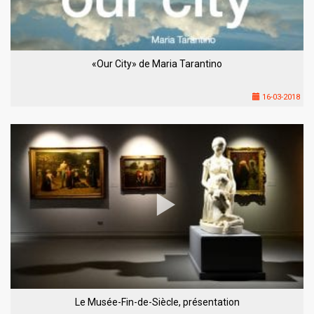
«Our City» de Maria Tarantino
16-03-2018
Le Musée-Fin-de-Siècle, présentation