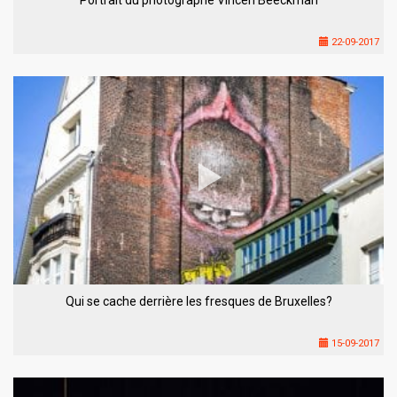
22-09-2017
Qui se cache derrière les fresques de Bruxelles?
15-09-2017