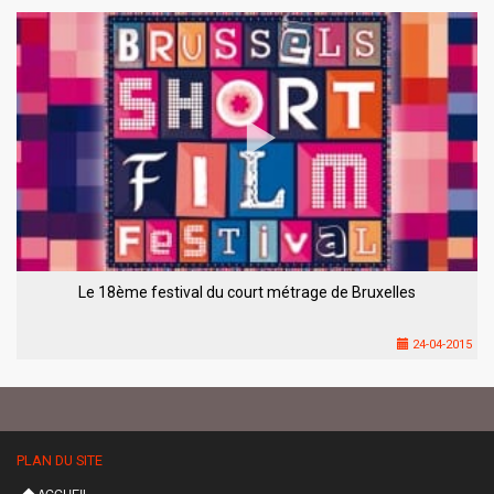
Le 18ème festival du court métrage de Bruxelles
24-04-2015
PLAN DU SITE