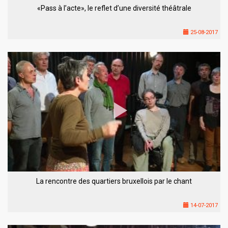
«Pass à l’acte», le reflet d’une diversité théâtrale
25-08-2017
La rencontre des quartiers bruxellois par le chant
14-07-2017