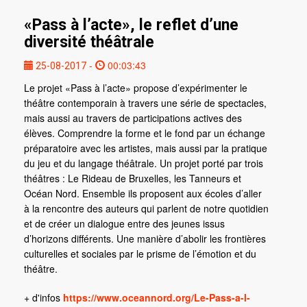
«Pass à l’acte», le reflet d’une
diversité théâtrale
-
00:03:43
25-08-2017
Le projet «Pass à l’acte» propose d’expérimenter le
théâtre contemporain à travers une série de spectacles,
mais aussi au travers de participations actives des
élèves. Comprendre la forme et le fond par un échange
préparatoire avec les artistes, mais aussi par la pratique
du jeu et du langage théâtrale. Un projet porté par trois
théâtres : Le Rideau de Bruxelles, les Tanneurs et
Océan Nord. Ensemble ils proposent aux écoles d’aller
à la rencontre des auteurs qui parlent de notre quotidien
et de créer un dialogue entre des jeunes issus
d’horizons différents. Une manière d’abolir les frontières
culturelles et sociales par le prisme de l’émotion et du
théâtre.
+ d'infos
https://www.oceannord.org/Le-Pass-a-l-