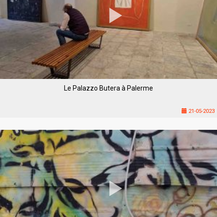
Le Palazzo Butera à Palerme
21-05-2023