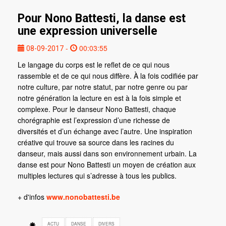
Pour Nono Battesti, la danse est
une expression universelle
-
00:03:55
08-09-2017
Le langage du corps est le reflet de ce qui nous
rassemble et de ce qui nous diffère. À la fois codifiée par
notre culture, par notre statut, par notre genre ou par
notre génération la lecture en est à la fois simple et
complexe. Pour le danseur Nono Battesti, chaque
chorégraphie est l’expression d’une richesse de
diversités et d’un échange avec l’autre. Une inspiration
créative qui trouve sa source dans les racines du
danseur, mais aussi dans son environnement urbain. La
danse est pour Nono Battesti un moyen de création aux
multiples lectures qui s’adresse à tous les publics.
+ d'infos
www.nonobattesti.be
ACTU
DANSE
DIVERS