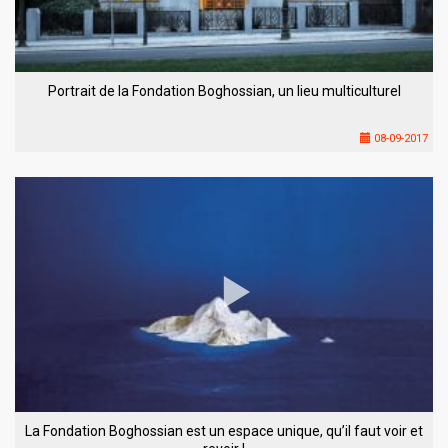
Portrait de la Fondation Boghossian, un lieu multiculturel
08-09-2017
La Fondation Boghossian est un espace unique, qu’il faut voir et