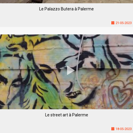
Le Palazzo Butera à Palerme
21-05-2023
Le street art à Palerme
18-05-2023