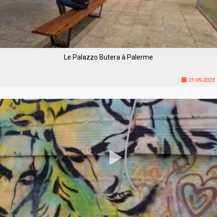
Le Palazzo Butera à Palerme
21-05-2023