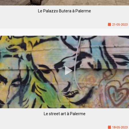
Le Palazzo Butera à Palerme
21-05-2023
Le street art à Palerme
18-05-2023