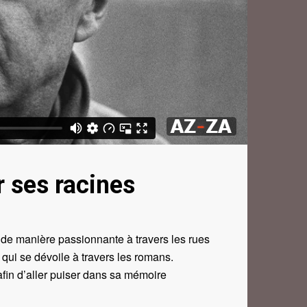
 ses racines
 de manière passionnante à travers les rues
qui se dévoile à travers les romans.
in d’aller puiser dans sa mémoire