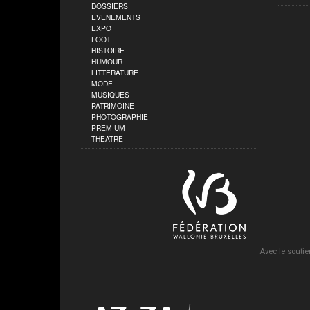
DOSSIERS
EVENEMENTS
EXPO
FOOT
HISTOIRE
HUMOUR
LITTERATURE
MODE
MUSIQUES
PATRIMOINE
PHOTOGRAPHIE
PREMIUM
THEATRE
Avec le soutie