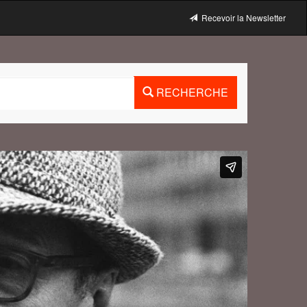
Recevoir la Newsletter
RECHERCHE