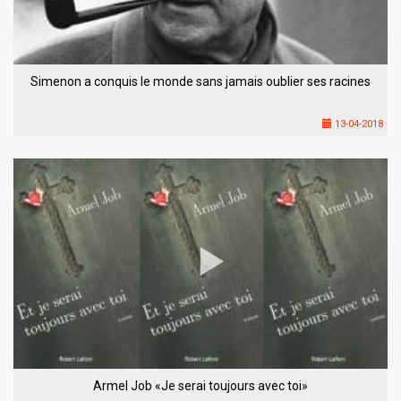
Simenon a conquis le monde sans jamais oublier ses racines
13-04-2018
Armel Job «Je serai toujours avec toi»