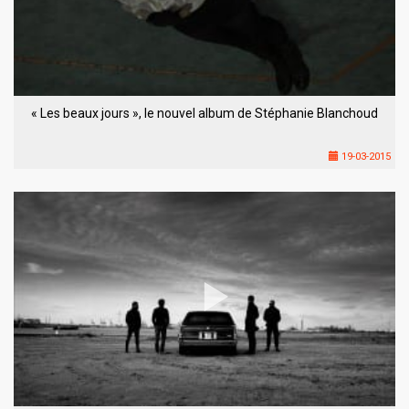
« Les beaux jours », le nouvel album de Stéphanie Blanchoud
19-03-2015