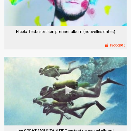
Nicola Testa sort son premier album (nouvelles dates)
15-06-2015
Les GREAT MOUNTAIN FIRE sortent un nouvel album !