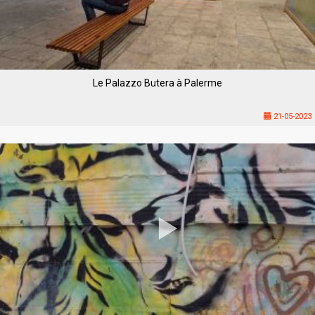
Le Palazzo Butera à Palerme
21-05-2023