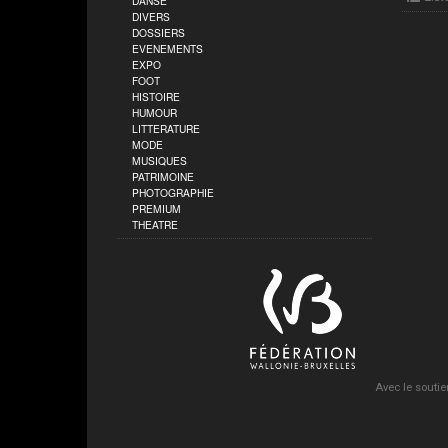
DANSE
DIVERS
DOSSIERS
EVENEMENTS
EXPO
FOOT
HISTOIRE
HUMOUR
LITTERATURE
MODE
MUSIQUES
PATRIMOINE
PHOTOGRAPHIE
PREMIUM
THEATRE
Avec le soutie