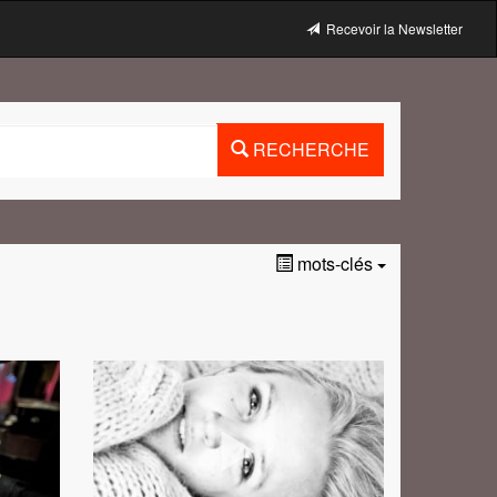
Recevoir la Newsletter
RECHERCHE
mots-clés