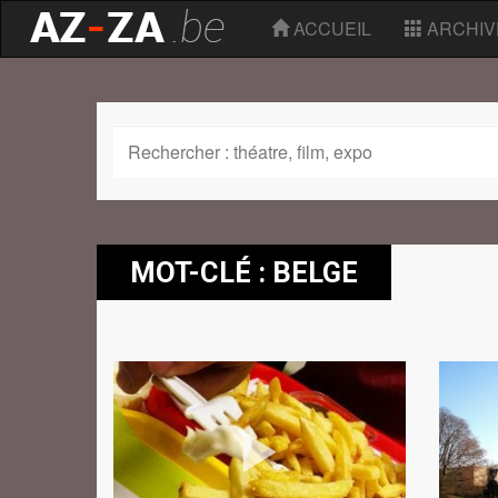
ACCUEIL
ARCHIV
MOT-CLÉ : BELGE