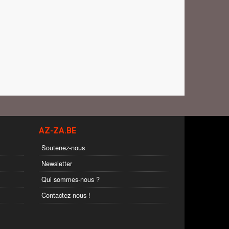
AZ-ZA.BE
Soutenez-nous
Newsletter
Qui sommes-nous ?
Contactez-nous !