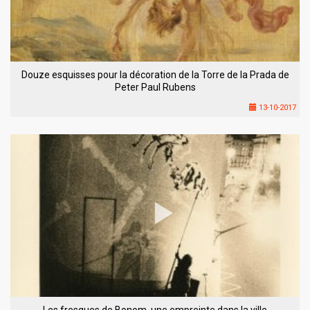
Douze esquisses pour la décoration de la Torre de la Prada de
Peter Paul Rubens
13-10-2017
Les fresques de Bonom, une empreinte dans la ville