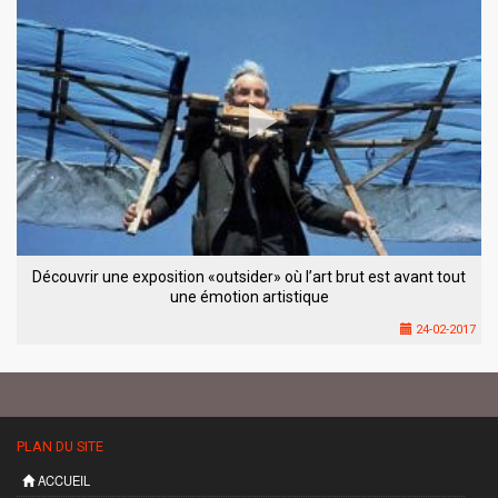
Découvrir une exposition «outsider» où l’art brut est avant tout
une émotion artistique
24-02-2017
PLAN DU SITE
ACCUEIL