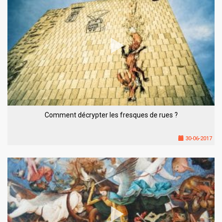
Comment décrypter les fresques de rues ?
30-06-2017