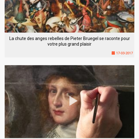
La chute des anges rebelles de Pieter Bruegel se raconte pour
votre plus grand plaisir
17-03-2017