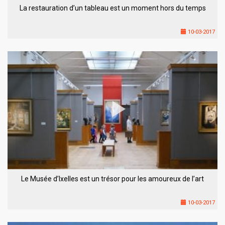
La restauration d’un tableau est un moment hors du temps
10-03-2017
Le Musée d’Ixelles est un trésor pour les amoureux de l’art
10-03-2017