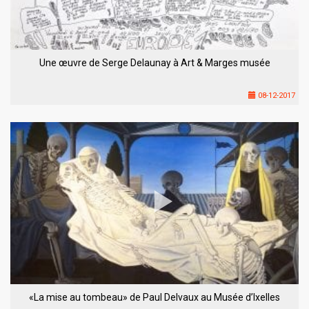
Une œuvre de Serge Delaunay à Art & Marges musée
08-12-2017
«La mise au tombeau» de Paul Delvaux au Musée d’Ixelles