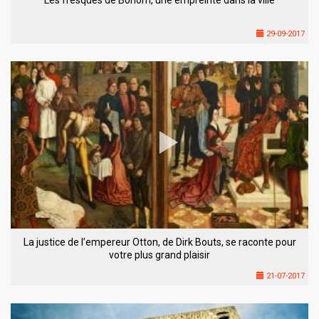
29-09-2017
La justice de l’empereur Otton, de Dirk Bouts, se raconte pour
votre plus grand plaisir
21-07-2017