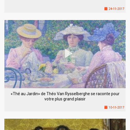
24-11-2017
«Thé au Jardin» de Théo Van Rysselberghe se raconte pour
votre plus grand plaisir
10-11-2017