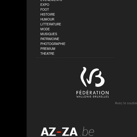
EXPO
FOOT
HISTOIRE
HUMOUR
LITTERATURE
MODE
MUSIQUES
PATRIMOINE
PHOTOGRAPHIE
PREMIUM
THEATRE
Avec le soutie