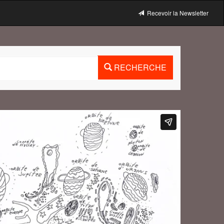
Recevoir la Newsletter
RECHERCHE